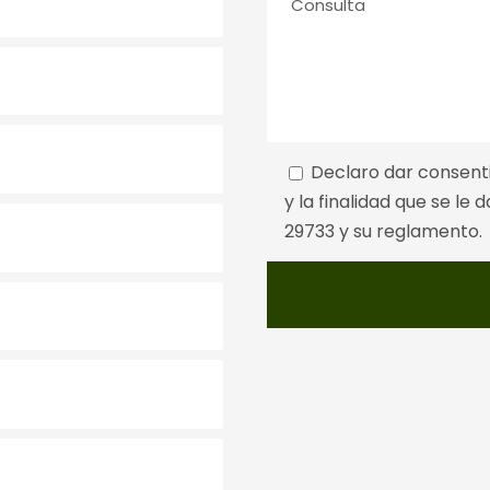
Declaro dar consent
y la finalidad que se le
29733 y su reglamento.