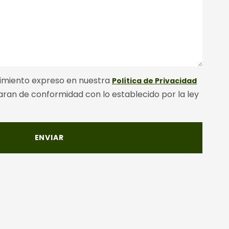
imiento expreso en nuestra
Política de Privacidad
 daran de conformidad con lo establecido por la ley