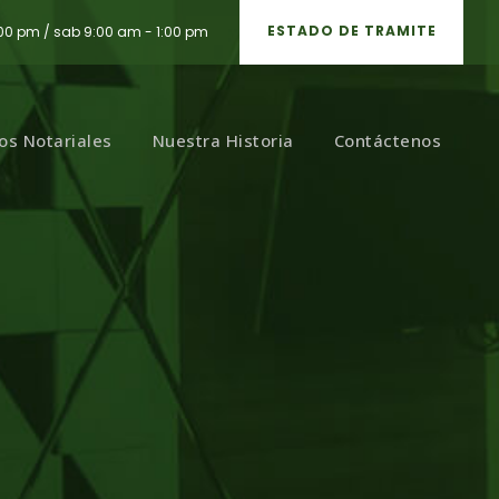
ESTADO DE TRAMITE
:00 pm / sab 9:00 am - 1:00 pm
ios Notariales
Nuestra Historia
Contáctenos