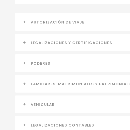
AUTORIZACIÓN DE VIAJE
LEGALIZACIONES Y CERTIFICACIONES
PODERES
FAMILIARES, MATRIMONIALES Y PATRIMONIAL
VEHICULAR
LEGALIZACIONES CONTABLES