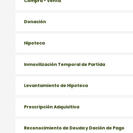
Compra - Venta
Donación
Hipoteca
Inmovilización Temporal de Partida
Levantamiento de Hipoteca
Prescripción Adquisitiva
Reconocimiento de Deuda y Dación de Pago