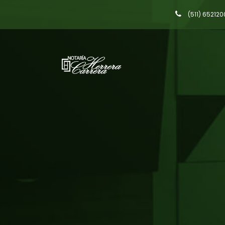
(511) 652120