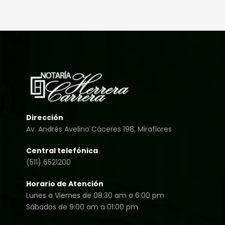
Dirección
Av. Andrés Avelino Cáceres 198, Miraflores
Central telefónica
(511) 6521200
Horario de Atención
Lunes a Viernes de 08:30 am a 6:00 pm
Sábados de 9:00 am a 01:00 pm