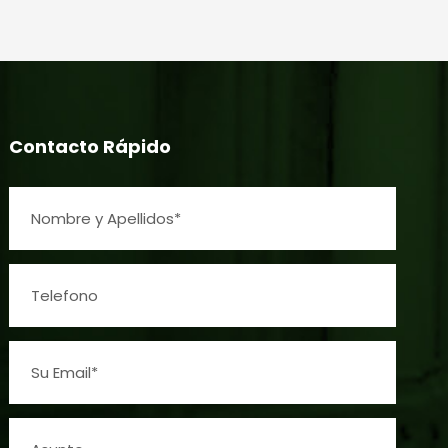
Contacto Rápido