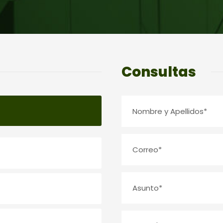
Consultas