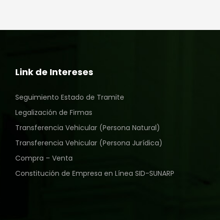
Link de Intereses
Seguimiento Estado de Tramite
Legalización de Firmas
Transferencia Vehicular (Persona Natural)
Transferencia Vehicular (Persona Jurídica)
Compra – Venta
Constitución de Empresa en Línea SID-SUNARP