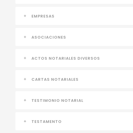
EMPRESAS
ASOCIACIONES
ACTOS NOTARIALES DIVERSOS
CARTAS NOTARIALES
TESTIMONIO NOTARIAL
TESTAMENTO