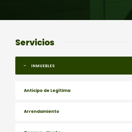
Servicios
INMUEBLES
Anticipo de Legítima
Arrendamiento