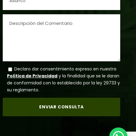
Declaro dar consentimiento expreso en nuestra
Política de Privacidad
y la finalidad que se le daran
de conformidad con lo establecido por la ley 29733 y
su reglamento.