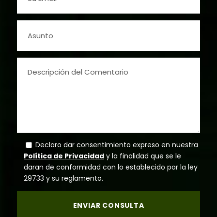
Declaro dar consentimiento expreso en nuestra
Política de Privacidad
y la finalidad que se le
daran de conformidad con lo establecido por la ley
29733 y su reglamento.