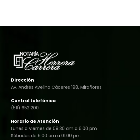
Dirección
Av. Andrés Avelino Cáceres 198, Miraflores
Central telefónica
(511) 6521200
Horario de Atención
Lunes a Viernes de 08:30 am a 6:00 pm
Sábados de 9:00 am a 01:00 pm