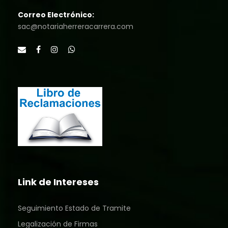
Correo Electrónico:
sac@notariaherreracarrera.com
Link de Intereses
Seguimiento Estado de Tramite
Legalización de Firmas