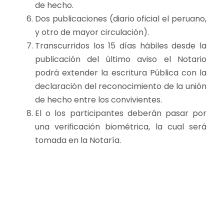
de hecho.
Dos publicaciones (diario oficial el peruano,
y otro de mayor circulación).
Transcurridos los 15 días hábiles desde la
publicación del último aviso el Notario
podrá extender la escritura Pública con la
declaración del reconocimiento de la unión
de hecho entre los convivientes.
El o los participantes deberán pasar por
una verificación biométrica, la cual será
tomada en la Notaría.