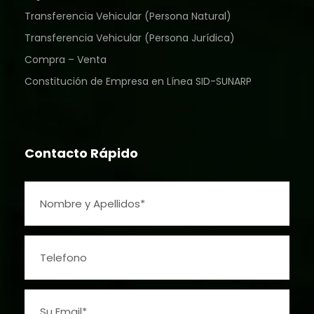
Transferencia Vehicular (Persona Natural)
Transferencia Vehicular (Persona Jurídica)
Compra – Venta
Constitución de Empresa en Línea SID-SUNARP
Contacto Rápido