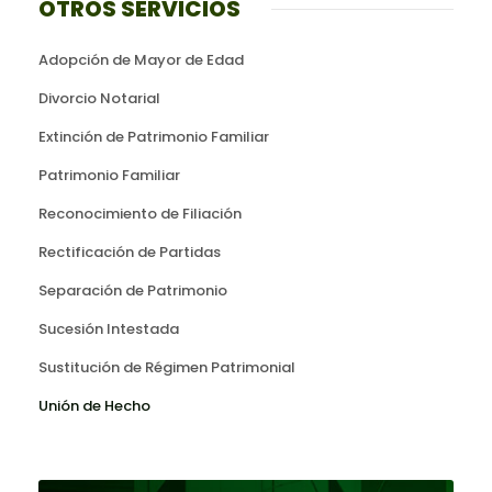
OTROS SERVICIOS
Adopción de Mayor de Edad
Divorcio Notarial
Extinción de Patrimonio Familiar
Patrimonio Familiar
Reconocimiento de Filiación
Rectificación de Partidas
Separación de Patrimonio
Sucesión Intestada
Sustitución de Régimen Patrimonial
Unión de Hecho