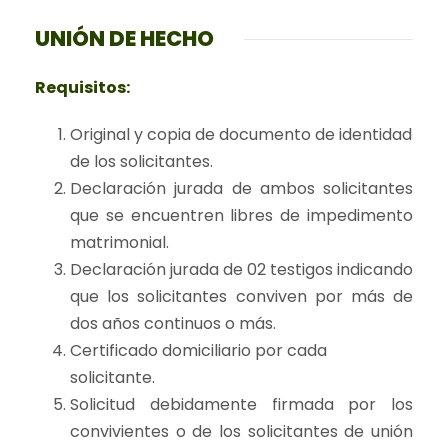
UNIÓN DE HECHO
Requisitos:
Original y copia de documento de identidad
de los solicitantes.
Declaración jurada de ambos solicitantes
que se encuentren libres de impedimento
matrimonial.
Declaración jurada de 02 testigos indicando
que los solicitantes conviven por más de
dos años continuos o más.
Certificado domiciliario por cada
solicitante.
Solicitud debidamente firmada por los
convivientes o de los solicitantes de unión