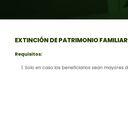
EXTINCIÓN DE PATRIMONIO FAMILIAR
Requisitos:
Solo en caso los beneficiarios sean mayores de