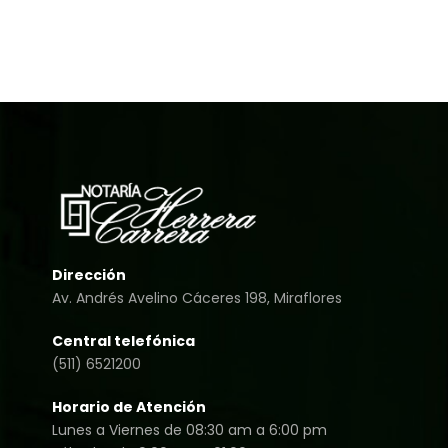
Dirección
Av. Andrés Avelino Cáceres 198, Miraflores
Central telefónica
(511) 6521200
Horario de Atención
Lunes a Viernes de 08:30 am a 6:00 pm