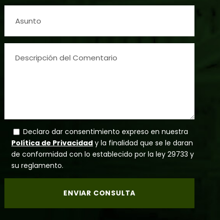
Declaro dar consentimiento expreso en nuestra
Política de Privacidad
y la finalidad que se le daran
de conformidad con lo establecido por la ley 29733 y
su reglamento.