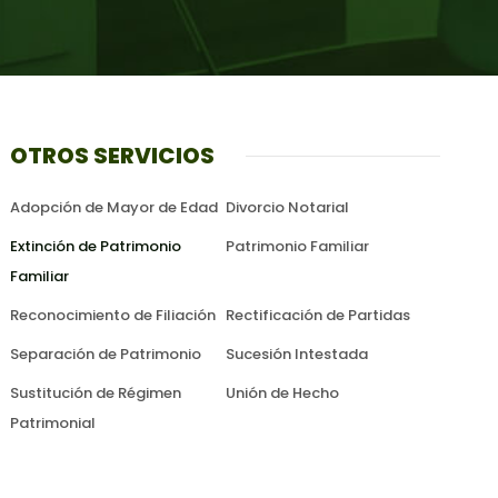
OTROS SERVICIOS
Adopción de Mayor de Edad
Divorcio Notarial
Extinción de Patrimonio
Patrimonio Familiar
Familiar
Reconocimiento de Filiación
Rectificación de Partidas
Separación de Patrimonio
Sucesión Intestada
Sustitución de Régimen
Unión de Hecho
Patrimonial