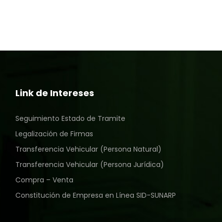
Link de Intereses
Seguimiento Estado de Tramite
Legalización de Firmas
Transferencia Vehicular (Persona Natural)
Transferencia Vehicular (Persona Jurídica)
Compra – Venta
Constitución de Empresa en Línea SID-SUNARP