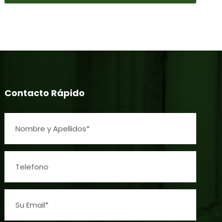
Contacto Rápido