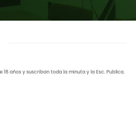
 18 años y suscriban toda la minuta y la Esc. Publica.