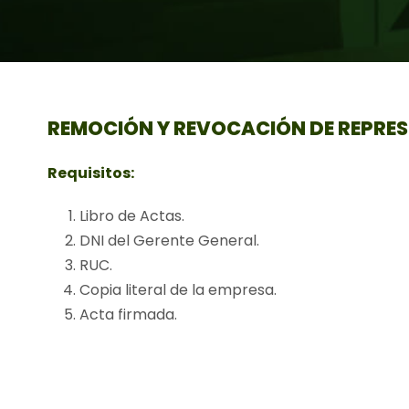
REMOCIÓN Y REVOCACIÓN DE REPRE
Requisitos:
Libro de Actas.
DNI del Gerente General.
RUC.
Copia literal de la empresa.
Acta firmada.