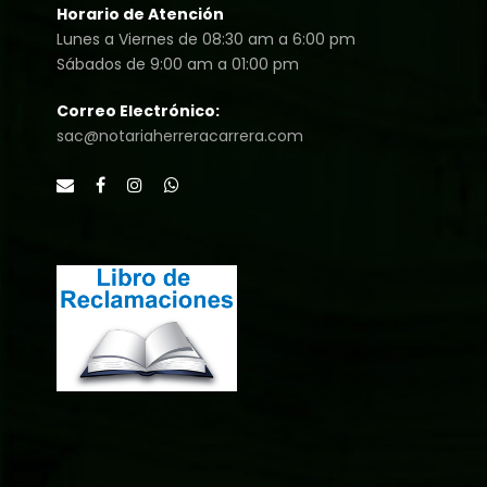
Horario de Atención
Lunes a Viernes de 08:30 am a 6:00 pm
Sábados de 9:00 am a 01:00 pm
Correo Electrónico:
sac@notariaherreracarrera.com