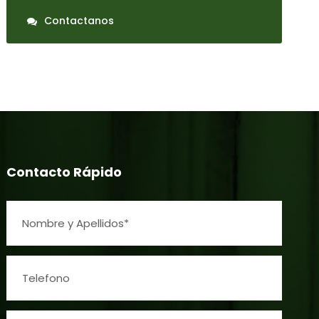
Contactanos
Contacto Rápido