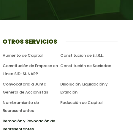
OTROS SERVICIOS
Aumento de Capital
Constitución de E.I.R.L.
Constitución de Empresa en
Constitución de Sociedad
Línea SID-SUNARP
Convocatoria a Junta
Disolución, Liquidación y
General de Accionistas
Extinción
Nombramiento de
Reducción de Capital
Representantes
Remoción y Revocación de
Representantes