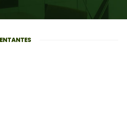
SENTANTES