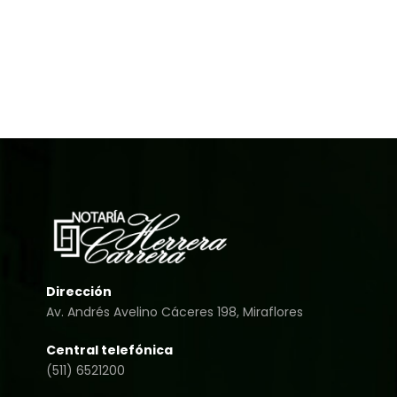
Dirección
Av. Andrés Avelino Cáceres 198, Miraflores
Central telefónica
(511) 6521200