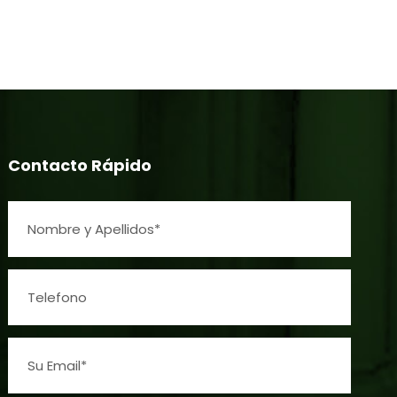
Contacto Rápido