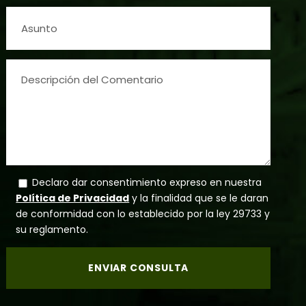
Declaro dar consentimiento expreso en nuestra
Política de Privacidad
y la finalidad que se le daran
de conformidad con lo establecido por la ley 29733 y
su reglamento.