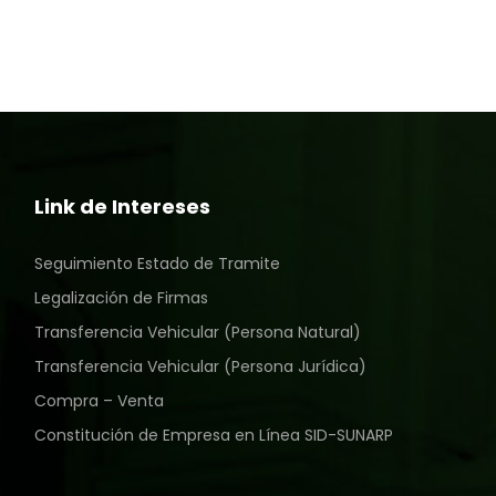
Link de Intereses
Seguimiento Estado de Tramite
Legalización de Firmas
Transferencia Vehicular (Persona Natural)
Transferencia Vehicular (Persona Jurídica)
Compra – Venta
Constitución de Empresa en Línea SID-SUNARP