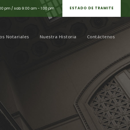
ESTADO DE TRAMITE
:00 pm / sab 9:00 am - 1:00 pm
ios Notariales
Nuestra Historia
Contáctenos