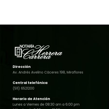
Dirección
Av. Andrés Avelino Cáceres 198, Miraflores
Central telefónica
(511) 6521200
Horario de Atención
Lunes a Viernes de 08:30 am a 6:00 pm