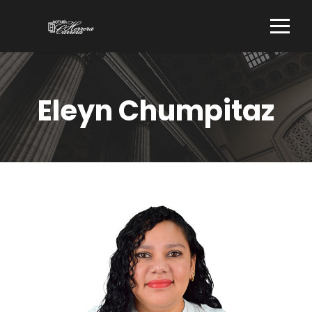
Eleyn Chumpitaz