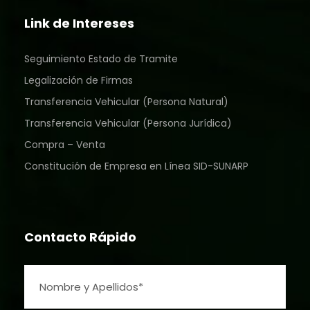
Link de Intereses
Seguimiento Estado de Tramite
Legalización de Firmas
Transferencia Vehicular (Persona Natural)
Transferencia Vehicular (Persona Jurídica)
Compra – Venta
Constitución de Empresa en Línea SID-SUNARP
Contacto Rápido