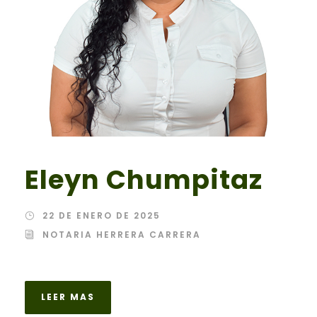
Eleyn Chumpitaz
22 DE ENERO DE 2025
NOTARIA HERRERA CARRERA
LEER MAS