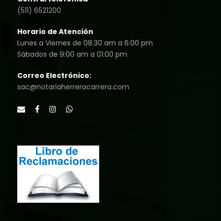
(511) 6521200
Horario de Atención
Lunes a Viernes de 08:30 am a 6:00 pm
Sábados de 9:00 am a 01:00 pm
Correo Electrónico:
sac@notariaherreracarrera.com