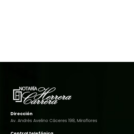
Dirección
Av. Andrés Avelino Cáceres 198, Miraflores
Central telefónica