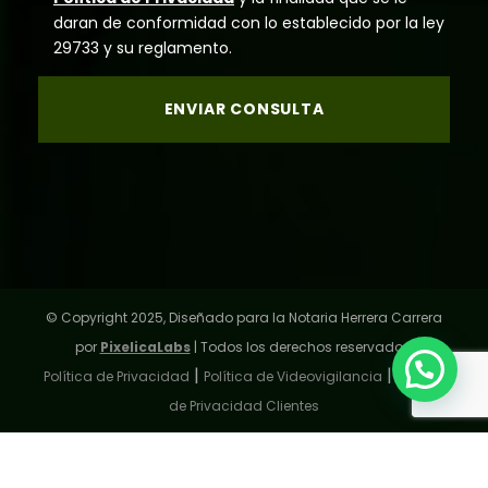
daran de conformidad con lo establecido por la ley
29733 y su reglamento.
© Copyright 2025, Diseñado para la Notaria Herrera Carrera
por
PixelicaLabs
| Todos los derechos reservados.
|
|
Política de Privacidad
Política de Videovigilancia
Política
de Privacidad Clientes