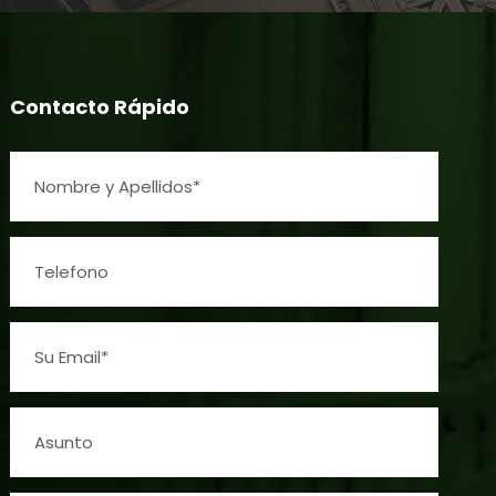
Contacto Rápido