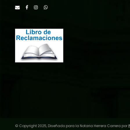
© Copyright 2025, Diseñado para la Notaria Herrera Carrera por