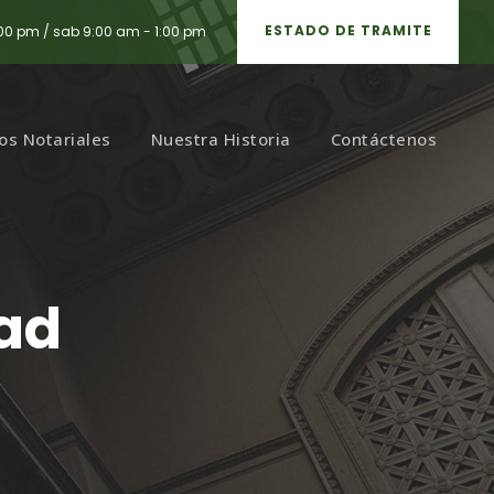
ESTADO DE TRAMITE
:00 pm / sab 9:00 am - 1:00 pm
ios Notariales
Nuestra Historia
Contáctenos
dad