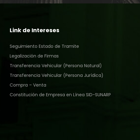
Link de Intereses
Seguimiento Estado de Tramite
Legalización de Firmas
Transferencia Vehicular (Persona Natural)
Transferencia Vehicular (Persona Jurídica)
Compra – Venta
Constitución de Empresa en Línea SID-SUNARP