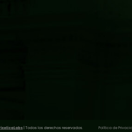
PixelicaLabs
| Todos los derechos reservados.
Política de Privac