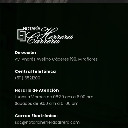
Dirección
Av. Andrés Avelino Cáceres 198, Miraflores
Central telefónica
(511) 6521200
Horario de Atención
Lunes a Viernes de 08:30 am a 6:00 pm
Sábados de 9:00 am a 01:00 pm
Correo Electrónico:
sac@notariaherreracarrera.com