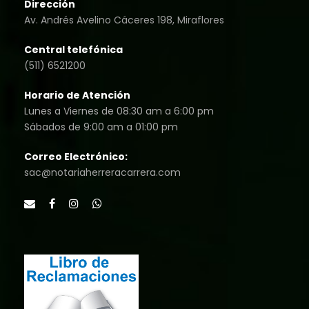
Dirección
Av. Andrés Avelino Cáceres 198, Miraflores
Central telefónica
(511) 6521200
Horario de Atención
Lunes a Viernes de 08:30 am a 6:00 pm
Sábados de 9:00 am a 01:00 pm
Correo Electrónico:
sac@notariaherreracarrera.com