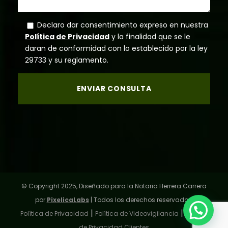
Declaro dar consentimiento expreso en nuestra
Política de Privacidad
y la finalidad que se le
daran de conformidad con lo establecido por la ley
29733 y su reglamento.
© Copyright 2025, Diseñado para la Notaria Herrera Carrera
por
PixelicaLabs
| Todos los derechos reservados.
|
|
Política de Privacidad
Política de Videovigilancia
Política
de Privacidad Clientes