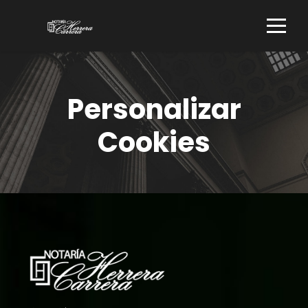
Personalizar
Cookies