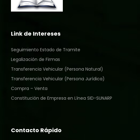
Link de Intereses
Seguimiento Estado de Tramite
Legalización de Firmas
Transferencia Vehicular (Persona Natural)
Transferencia Vehicular (Persona Jurídica)
Compra – Venta
Constitución de Empresa en Línea SID-SUNARP
Contacto Rápido